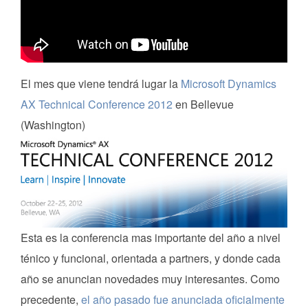
El mes que viene tendrá lugar la
Microsoft Dynamics
AX Technical Conference 2012
en Bellevue
(Washington)
Esta es la conferencia mas importante del año a nivel
ténico y funcional, orientada a partners, y donde cada
año se anuncian novedades muy interesantes. Como
precedente,
el año pasado fue anunciada oficialmente