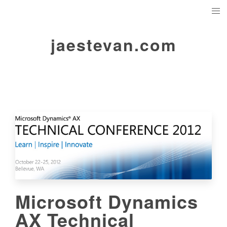
jaestevan.com
Microsoft Dynamics
AX Technical