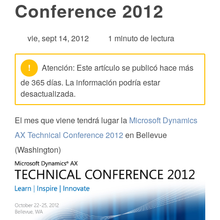
Conference 2012
vie, sept 14, 2012
1 minuto de lectura
!
Atención: Este artículo se publicó hace más
de 365 días. La información podría estar
desactualizada.
El mes que viene tendrá lugar la
Microsoft Dynamics
AX Technical Conference 2012
en Bellevue
(Washington)