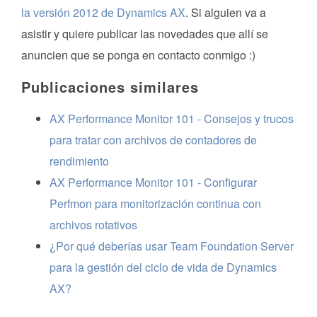
la versión 2012 de Dynamics AX
. Si alguien va a
asistir y quiere publicar las novedades que allí se
anuncien que se ponga en contacto conmigo :)
Publicaciones similares
AX Performance Monitor 101 - Consejos y trucos
para tratar con archivos de contadores de
rendimiento
AX Performance Monitor 101 - Configurar
Perfmon para monitorización continua con
archivos rotativos
¿Por qué deberías usar Team Foundation Server
para la gestión del ciclo de vida de Dynamics
AX?