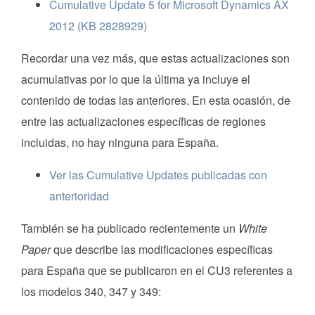
Cumulative Update 5 for Microsoft Dynamics AX
2012 (KB 2828929)
Recordar una vez más, que estas actualizaciones son
acumulativas por lo que la última ya incluye el
contenido de todas las anteriores. En esta ocasión, de
entre las actualizaciones específicas de regiones
incluidas, no hay ninguna para España.
Ver las Cumulative Updates publicadas con
anterioridad
También se ha publicado recientemente un
White
Paper
que describe las modificaciones específicas
para España que se publicaron en el CU3 referentes a
los modelos 340, 347 y 349: