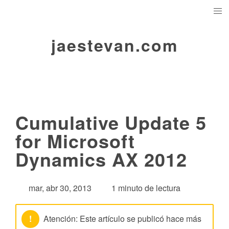
jaestevan.com
Cumulative Update 5
for Microsoft
Dynamics AX 2012
mar, abr 30, 2013
1 minuto de lectura
!
Atención: Este artículo se publicó hace más