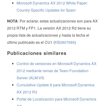
Microsoft Dynamics AX 2012 White Paper:
Country-Specific Updates for Spain
NOTA
: Por aclarar, estas actualizaciones son para AX
2012 RTM y FP1. La versión AX 2012 R2 tiene su
propia lista de actualizaciones y hasta la fecha el
último publicado es el CU1 (
KB2807685
)
Publicaciones similares
Control de versiones en Microsoft Dynamics AX
2012 mediante ramas de Team Foundation
Server (ALM-VII)
Cumulative Update 8 para Microsoft Dynamics
AX 2012 R3
Portal de Localización para Microsoft Dynamics