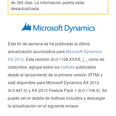
de 365 días. La información podría estar
desactualizada.
Este fin de semana se ha publicado la última
actualización acumulativa para
Microsoft Dynamics
AX 2012
. Esta revisión (6.0.1108.XXXX_)_, como de
costumbre, agrupa todos los
hotfixes
publicados
desde el lanzamiento de la primera versión (RTM) y
está disponible para Microsoft Dynamics AX 2012
(6.0.947.0) y AX 2012 Feature Pack 1 (6.0.1108.0). Se
puede ver el detalle de hotfixes incluídos y descargar
la actualización en el siguiente enlace: