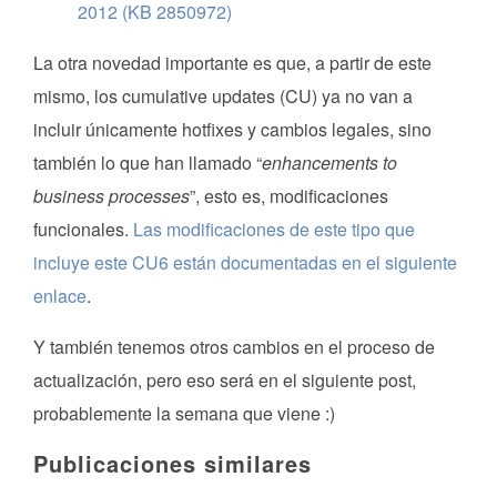
2012 (KB 2850972)
La otra novedad importante es que, a partir de este
mismo, los cumulative updates (CU) ya no van a
incluir únicamente hotfixes y cambios legales, sino
también lo que han llamado “
enhancements to
business processes
”, esto es, modificaciones
funcionales.
Las modificaciones de este tipo que
incluye este CU6 están documentadas en el siguiente
enlace
.
Y también tenemos otros cambios en el proceso de
actualización, pero eso será en el siguiente post,
probablemente la semana que viene :)
Publicaciones similares