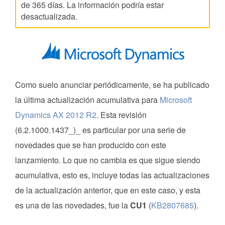
de 365 días. La información podría estar
desactualizada.
Como suelo anunciar periódicamente, se ha publicado
la última actualización acumulativa para
Microsoft
Dynamics AX 2012 R2
. Esta revisión
(6.2.1000.1437_)_ es particular por una serie de
novedades que se han producido con este
lanzamiento. Lo que no cambia es que sigue siendo
acumulativa, esto es, incluye todas las actualizaciones
de la actualización anterior, que en este caso, y esta
es una de las novedades, fue la
CU1
(
KB2807685
).