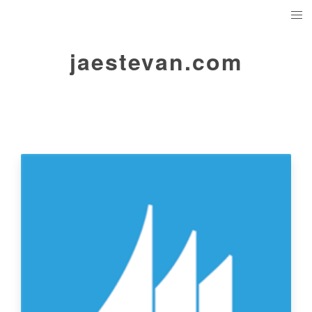
jaestevan.com