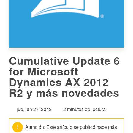
Cumulative Update 6
for Microsoft
Dynamics AX 2012
R2 y más novedades
jue, jun 27, 2013
2 minutos de lectura
!
Atención: Este artículo se publicó hace más