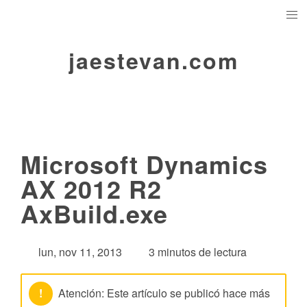
jaestevan.com
Microsoft Dynamics
AX 2012 R2
AxBuild.exe
lun, nov 11, 2013
3 minutos de lectura
!
Atención: Este artículo se publicó hace más