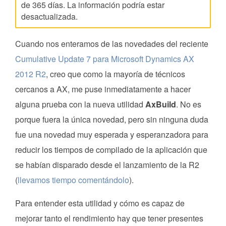
de 365 días. La información podría estar
desactualizada.
Cuando nos enteramos de las novedades del reciente
Cumulative Update 7 para Microsoft Dynamics AX
2012 R2
, creo que como la mayoría de técnicos
cercanos a AX, me puse inmediatamente a hacer
alguna prueba con la nueva utilidad
AxBuild
. No es
porque fuera la única novedad, pero sin ninguna duda
fue una novedad muy esperada y esperanzadora para
reducir los tiempos de compilado de la aplicación que
se habían disparado desde el lanzamiento de la R2
(
llevamos tiempo comentándolo
).
Para entender esta utilidad y cómo es capaz de
mejorar tanto el rendimiento hay que tener presentes