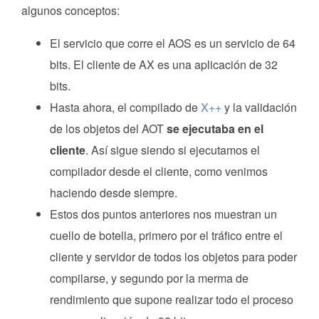
algunos conceptos:
El servicio que corre el AOS es un servicio de 64
bits. El cliente de AX es una aplicación de 32
bits.
Hasta ahora, el compilado de
X++
y la validación
de los objetos del AOT
se ejecutaba en el
cliente
. Así sigue siendo si ejecutamos el
compilador desde el cliente, como venimos
haciendo desde siempre.
Estos dos puntos anteriores nos muestran un
cuello de botella, primero por el tráfico entre el
cliente y servidor de todos los objetos para poder
compilarse, y segundo por la merma de
rendimiento que supone realizar todo el proceso