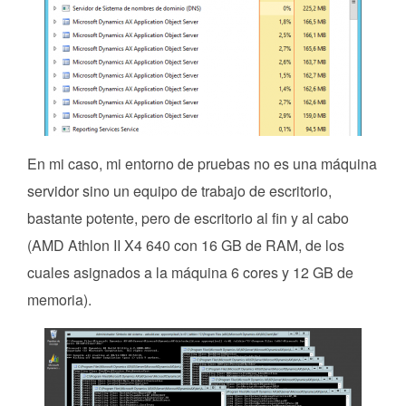
En mi caso, mi entorno de pruebas no es una máquina
servidor sino un equipo de trabajo de escritorio,
bastante potente, pero de escritorio al fin y al cabo
(AMD Athlon II X4 640 con 16 GB de RAM, de los
cuales asignados a la máquina 6 cores y 12 GB de
memoria).