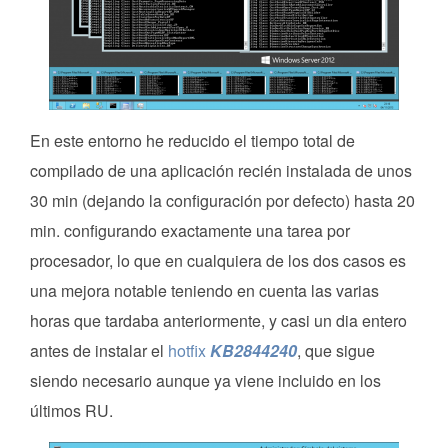
En este entorno he reducido el tiempo total de
compilado de una aplicación recién instalada de unos
30 min (dejando la configuración por defecto) hasta 20
min. configurando exactamente una tarea por
procesador, lo que en cualquiera de los dos casos es
una mejora notable teniendo en cuenta las varias
horas que tardaba anteriormente, y casi un dia entero
antes de instalar el
hotfix
KB2844240
, que sigue
siendo necesario aunque ya viene incluido en los
últimos RU.