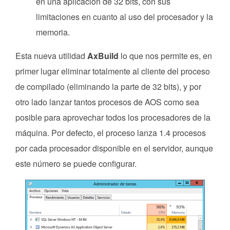
en una aplicación de 32 bits, con sus
limitaciones en cuanto al uso del procesador y la
memoria.
Esta nueva utilidad
AxBuild
lo que nos permite es, en
primer lugar eliminar totalmente al cliente del proceso
de compilado (eliminando la parte de 32 bits), y por
otro lado lanzar tantos procesos de AOS como sea
posible para aprovechar todos los procesadores de la
máquina. Por defecto, el proceso lanza 1.4 procesos
por cada procesador disponible en el servidor, aunque
este número se puede configurar.