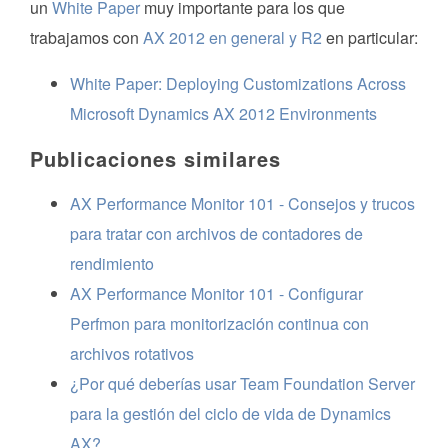
un
White Paper
muy importante para los que
trabajamos con
AX 2012 en general y R2
en particular:
White Paper: Deploying Customizations Across
Microsoft Dynamics AX 2012 Environments
Publicaciones similares
AX Performance Monitor 101 - Consejos y trucos
para tratar con archivos de contadores de
rendimiento
AX Performance Monitor 101 - Configurar
Perfmon para monitorización continua con
archivos rotativos
¿Por qué deberías usar Team Foundation Server
para la gestión del ciclo de vida de Dynamics
AX?