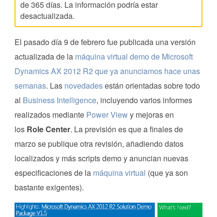
de 365 días. La información podría estar
desactualizada.
El pasado día 9 de febrero fue publicada una versión
actualizada de la
máquina virtual demo de Microsoft
Dynamics AX 2012 R2 que ya anunciamos hace unas
semanas
. Las
novedades
están orientadas sobre todo
al
Business Intelligence
, incluyendo varios informes
realizados mediante
Power View
y mejoras en
los
Role Center
. La previsión es que a finales de
marzo se publique otra revisión, añadiendo datos
localizados y más scripts demo y anuncian nuevas
especificaciones de la
máquina virtual
(que ya son
bastante exigentes).