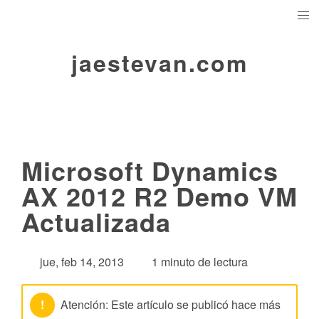
jaestevan.com
Microsoft Dynamics
AX 2012 R2 Demo VM
Actualizada
jue, feb 14, 2013
1 minuto de lectura
!
Atención: Este artículo se publicó hace más