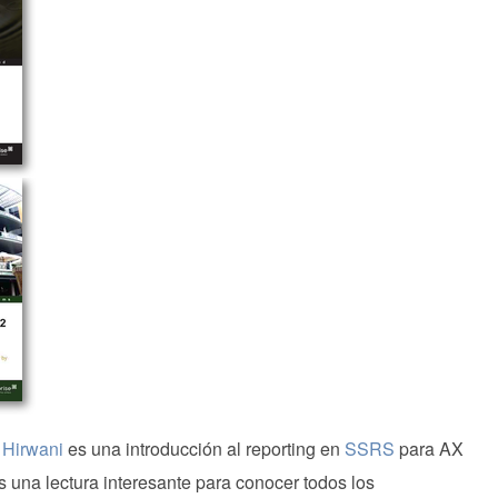
Hirwani
es una introducción al reporting en
SSRS
para AX
s una lectura interesante para conocer todos los