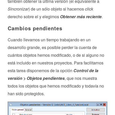
también obtener la última versión (el equivalente a
Sincronizar
) de un sólo objeto si hacemos
click
derecho sobre el y elegimos
Obtener más reciente
.
Cambios pendientes
Cuando llevamos un tiempo trabajando en un
desarrollo grande, es posible perder la cuenta de
cuántos objetos hemos modificado, o de si alguno no
está incluido en nuestros proyectos. Para facilitarnos
esta tarea disponemos de la opción
Control de la
versión > Objetos pendientes
, que nos muestra
todos los objetos que hemos modificado y todavía no
han sido protegidos.