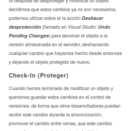
Si después de desproteger y modificar un objeto
decidimos que estos cambios ya no son necesarios,
podemos utilizar sobre el la acción
Deshacer
desprotección
(llamado en
Visual Studio
:
Undo
Pending Changes
) para devolver el objeto a la
versión almacenada en el servidor, deshaciendo
cualquier cambio que hayamos hecho desde entonces
y dejando el objeto protegido de nuevo.
Check-In (Proteger)
Cuando hemos terminado de modificar un objeto y
queremos guardar estos cambios en el control de
versiones, de forma que otros desarrolladores puedan
recibir este cambio durante la sincronización,
promover el cambio entre ramas, que este cambio