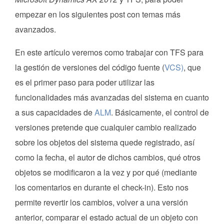
empezar en los siguientes post con temas más
avanzados.
En este artículo veremos como trabajar con TFS para
la gestión de versiones del código fuente (
VCS)
, que
es el primer paso para poder utilizar las
funcionalidades más avanzadas del sistema en cuanto
a sus capacidades de
ALM
. Básicamente, el control de
versiones pretende que cualquier cambio realizado
sobre los objetos del sistema quede registrado, así
como la fecha, el autor de dichos cambios, qué otros
objetos se modificaron a la vez y por qué (mediante
los comentarios en durante el check-in). Esto nos
permite revertir los cambios, volver a una versión
anterior, comparar el estado actual de un objeto con