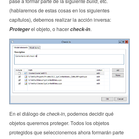
pase a formar parte de la siguiente
build
, etc.
(hablaremos de estas cosas en los siguientes
capítulos), debemos realizar la acción inversa:
Proteger
el objeto, o hacer
check-in
.
En el diálogo de
check-in
, podemos decidir qué
objetos queremos proteger. Todos los objetos
protegidos que seleccionemos ahora formarán parte