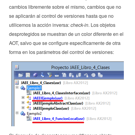
cambios libremente sobre el mismo, cambios que no
se aplicarán al control de versiones hasta que no
utilicemos la acción inversa:
check-in
. Los objetos
desprotegidos se muestran de un color diferente en el
AOT, salvo que se configure específicamente de otra
forma en los parámetros del control de versiones: