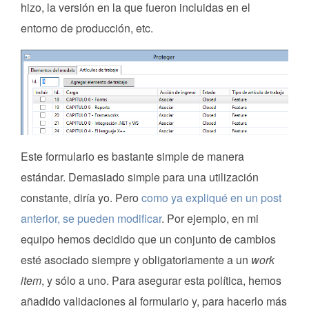
hizo, la versión en la que fueron incluidas en el
entorno de producción, etc.
Este formulario es bastante simple de manera
estándar. Demasiado simple para una utilización
constante, diría yo. Pero
como ya expliqué en un post
anterior, se pueden modificar
. Por ejemplo, en mi
equipo hemos decidido que un conjunto de cambios
esté asociado siempre y obligatoriamente a un
work
item
, y sólo a uno. Para asegurar esta política, hemos
añadido validaciones al formulario y, para hacerlo más