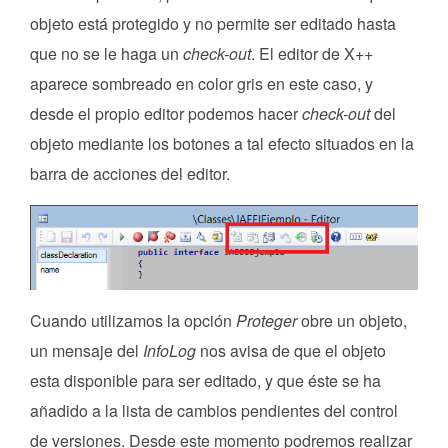
objeto está protegido y no permite ser editado hasta
que no se le haga un
check-out
. El editor de X++
aparece sombreado en color gris en este caso, y
desde el propio editor podemos hacer
check-out
del
objeto mediante los botones a tal efecto situados en la
barra de acciones del editor.
Cuando utilizamos la opción
Proteger
obre un objeto,
un mensaje del
InfoLog
nos avisa de que el objeto
esta disponible para ser editado, y que éste se ha
añadido a la lista de cambios pendientes del control
de versiones. Desde este momento podremos realizar