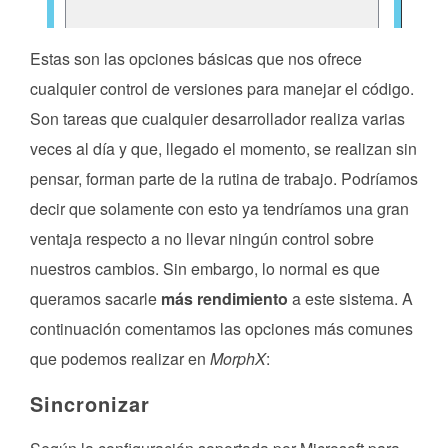
Estas son las opciones básicas que nos ofrece
cualquier control de versiones para manejar el código.
Son tareas que cualquier desarrollador realiza varias
veces al día y que, llegado el momento, se realizan sin
pensar, forman parte de la rutina de trabajo. Podríamos
decir que solamente con esto ya tendríamos una gran
ventaja respecto a no llevar ningún control sobre
nuestros cambios. Sin embargo, lo normal es que
queramos sacarle
más rendimiento
a este sistema. A
continuación comentamos las opciones más comunes
que podemos realizar en
MorphX
:
Sincronizar