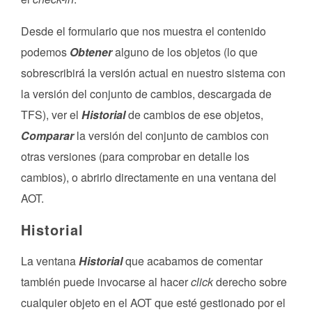
Desde el formulario que nos muestra el contenido
podemos
Obtener
alguno de los objetos (lo que
sobrescribirá la versión actual en nuestro sistema con
la versión del conjunto de cambios, descargada de
TFS), ver el
Historial
de cambios de ese objetos,
Comparar
la versión del conjunto de cambios con
otras versiones (para comprobar en detalle los
cambios), o abrirlo directamente en una ventana del
AOT.
Historial
La ventana
Historial
que acabamos de comentar
también puede invocarse al hacer
click
derecho sobre
cualquier objeto en el AOT que esté gestionado por el