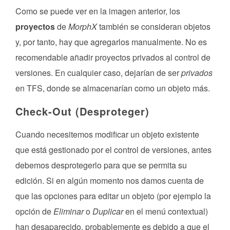
Como se puede ver en la imagen anterior, los
proyectos
de
MorphX
también se consideran objetos
y, por tanto, hay que agregarlos manualmente. No es
recomendable añadir proyectos privados al control de
versiones. En cualquier caso, dejarían de ser
privados
en TFS, donde se almacenarían como un objeto más.
Check-Out (Desproteger)
Cuando necesitemos modificar un objeto existente
que está gestionado por el control de versiones, antes
debemos desprotegerlo para que se permita su
edición. Si en algún momento nos damos cuenta de
que las opciones para editar un objeto (por ejemplo la
opción de
Eliminar
o
Duplicar
en el menú contextual)
han desaparecido, probablemente es debido a que el