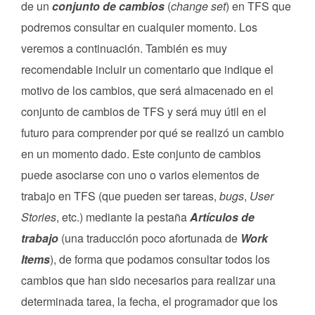
de un
conjunto de cambios
(
change set
) en TFS que
podremos consultar en cualquier momento. Los
veremos a continuación. También es muy
recomendable incluir un comentario que indique el
motivo de los cambios, que será almacenado en el
conjunto de cambios de TFS y será muy útil en el
futuro para comprender por qué se realizó un cambio
en un momento dado. Este conjunto de cambios
puede asociarse con uno o varios elementos de
trabajo en TFS (que pueden ser tareas,
bugs
,
User
Stories
, etc.) mediante la pestaña
Artículos de
trabajo
(una traducción poco afortunada de
Work
Items
), de forma que podamos consultar todos los
cambios que han sido necesarios para realizar una
determinada tarea, la fecha, el programador que los