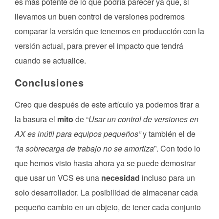
es más potente de lo que podría parecer ya que, si
llevamos un buen control de versiones podremos
comparar la versión que tenemos en producción con la
versión actual, para prever el impacto que tendrá
cuando se actualice.
Conclusiones
Creo que después de este artículo ya podemos tirar a
la basura el
mito
de “
Usar un control de versiones en
AX es inútil para equipos pequeños”
y también el de
“la sobrecarga de trabajo no se amortiza
”. Con todo lo
que hemos visto hasta ahora ya se puede demostrar
que usar un VCS es una
necesidad
incluso para un
solo desarrollador. La posibilidad de almacenar cada
pequeño cambio en un objeto, de tener cada conjunto