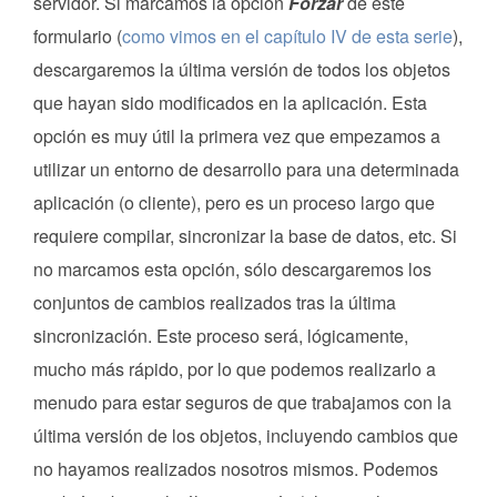
servidor. Si marcamos la opción
Forzar
de este
formulario (
como vimos en el capítulo IV de esta serie
),
descargaremos la última versión de todos los objetos
que hayan sido modificados en la aplicación. Esta
opción es muy útil la primera vez que empezamos a
utilizar un entorno de desarrollo para una determinada
aplicación (o cliente), pero es un proceso largo que
requiere compilar, sincronizar la base de datos, etc. Si
no marcamos esta opción, sólo descargaremos los
conjuntos de cambios realizados tras la última
sincronización. Este proceso será, lógicamente,
mucho más rápido, por lo que podemos realizarlo a
menudo para estar seguros de que trabajamos con la
última versión de los objetos, incluyendo cambios que
no hayamos realizados nosotros mismos. Podemos