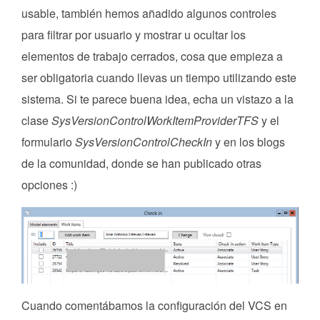
usable, también hemos añadido algunos controles
para filtrar por usuario y mostrar u ocultar los
elementos de trabajo cerrados, cosa que empieza a
ser obligatoria cuando llevas un tiempo utilizando este
sistema. Si te parece buena idea, echa un vistazo a la
clase
SysVersionControlWorkItemProviderTFS
y el
formulario
SysVersionControlCheckIn
y en los blogs
de la comunidad, donde se han publicado otras
opciones :)
Cuando comentábamos la configuración del VCS en