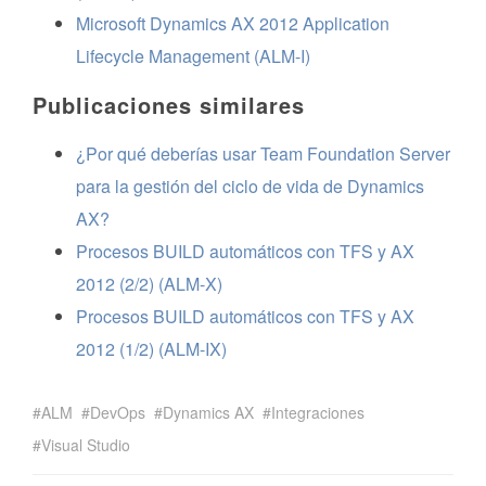
Microsoft Dynamics AX 2012 Application
Lifecycle Management (ALM-I)
Publicaciones similares
¿Por qué deberías usar Team Foundation Server
para la gestión del ciclo de vida de Dynamics
AX?
Procesos BUILD automáticos con TFS y AX
2012 (2/2) (ALM-X)
Procesos BUILD automáticos con TFS y AX
2012 (1/2) (ALM-IX)
ALM
DevOps
Dynamics AX
Integraciones
Visual Studio