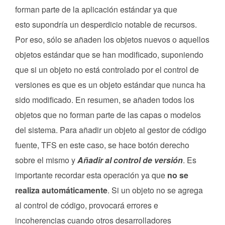
forman parte de la aplicación estándar ya que
esto supondría un desperdicio notable de recursos.
Por eso, sólo se añaden los objetos nuevos o aquellos
objetos estándar que se han modificado, suponiendo
que si un objeto no está controlado por el control de
versiones es que es un objeto estándar que nunca ha
sido modificado. En resumen, se añaden todos los
objetos que no forman parte de las capas o modelos
del sistema. Para añadir un objeto al gestor de código
fuente, TFS en este caso, se hace botón derecho
sobre el mismo y
Añadir al control de versión
. Es
importante recordar esta operación ya que
no se
realiza automáticamente
. Si un objeto no se agrega
al control de código, provocará errores e
incoherencias cuando otros desarrolladores