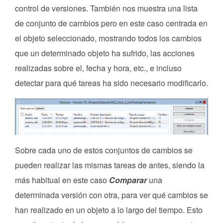
control de versiones. También nos muestra una lista
de conjunto de cambios pero en este caso centrada en
el objeto seleccionado, mostrando todos los cambios
que un determinado objeto ha sufrido, las acciones
realizadas sobre el, fecha y hora, etc., e incluso
detectar para qué tareas ha sido necesario modificarlo.
Sobre cada uno de estos conjuntos de cambios se
pueden realizar las mismas tareas de antes, siendo la
más habitual en este caso
Comparar
una
determinada versión con otra, para ver qué cambios se
han realizado en un objeto a lo largo del tiempo. Esto