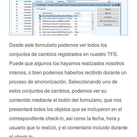
Desde este formulario podemos ver todos los
conjuntos de cambios registrados en nuestro TFS.
Puede que algunos los hayamos realizados nosotros
mismos, o bien podemos haberlos recibido durante un
proceso de sincronización. Seleccionando uno de
estos conjuntos de cambios, podemos ver su
contenido mediante el botón del formulario, que nos
presentará todos los objetos que se incluyeron en el
correspondiente
check-in
, así como la fecha, hora y
usuario que lo realizó, y el comentario incluido durante
el
check-in
.