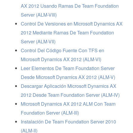
AX 2012 Usando Ramas De Team Foundation
Server (ALM-VIII)
Control De Versiones en Microsoft Dynamics AX
2012 Mediante Ramas De Team Foundation
Server (ALM-VII)
Control Del Código Fuente Con TFS en
Microsoft Dynamics AX 2012 (ALM-VI)
Leer Elementos De Team Foundation Server
Desde Microsoft Dynamics AX 2012 (ALM-V)
Descargar Aplicación Microsoft Dynamics AX
2012 Desde Team Foundation Server (ALM-IV)
Microsoft Dynamics AX 2012 ALM Con Team
Foundation Server (ALM-III)
Instalación De Team Foundation Server 2010
(ALM-II)