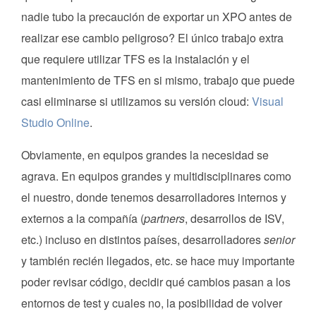
nadie tubo la precaución de exportar un XPO antes de
realizar ese cambio peligroso? El único trabajo extra
que requiere utilizar TFS es la instalación y el
mantenimiento de TFS en si mismo, trabajo que puede
casi eliminarse si utilizamos su versión cloud:
Visual
Studio Online
.
Obviamente, en equipos grandes la necesidad se
agrava. En equipos grandes y multidisciplinares como
el nuestro, donde tenemos desarrolladores internos y
externos a la compañía (
partners
, desarrollos de ISV,
etc.) incluso en distintos países, desarrolladores
senior
y también recién llegados, etc. se hace muy importante
poder revisar código, decidir qué cambios pasan a los
entornos de test y cuales no, la posibilidad de volver