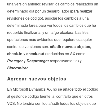
una versión anterior, revisar los cambios realizados un
determinado día por un desarrollador (para realizar
revisiones de código), asociar los cambios a una
determinada tarea para ver todos los cambios que ha
requerido finalizarla, y un largo etcétera. Las tres
operaciones más evidentes que requiere cualquier
control de versiones son:
añadir nuevos objetos,
check-in
y
check-out
(traducidas en AX como
Proteger
y
Desproteger
respectivamente) y
Sincronizar
.
Agregar nuevos objetos
En Microsoft Dynamics AX no se añade todo el código
al gestor de código fuente, al contrario que en otros
VCS. No tendría sentido añadir todos los objetos que