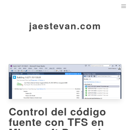
jaestevan.com
Control del código
fuente con TFS en