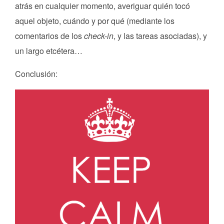
atrás en cualquier momento, averiguar quién tocó
aquel objeto, cuándo y por qué (mediante los
comentarios de los
check-in
, y las tareas asociadas), y
un largo etcétera…
Conclusión: