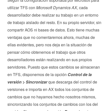
Según la configuración soportada por Microsoft para
utilizar TFS con
Microsoft Dynamics AX
, cada
desarrollador debe realizar su trabajo en un entorno
de trabajo aislado del resto. En su propio servidor, sin
compartir AOS ni bases de datos. Esto tiene muchas
ventajas que no comentaremos ahora, muchas de
ellas evidentes, pero nos deja en la situación de
pensar cómo obtenemos el trabajo que otros
desarrolladores están realizando en sus propios
servidores. Puesto que estos cambios se almacenan
en TFS, disponemos de la opción
Control de la
versión > Sincronizar
que descarga del control de
versiones e importa en AX todos los conjuntos de
cambios que no hayamos hecho nosotros mismos,
sincronizando los conjuntos de cambios con los del