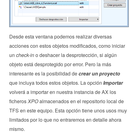
Desde esta ventana podemos realizar diversas
acciones con estos objetos modificados, como iniciar
un
check-in
o deshacer la desprotección, si algún
objeto está desprotegido por error. Pero la más
interesante es la posibilidad de
crear un proyecto
que incluya todos estos objetos. La opción
Importar
volverá a importar en nuestra instancia de AX los
ficheros
XPO
almacenados en el repositorio local de
TFS en este equipo. Esta opción tiene unos usos muy
limitados por lo que no entraremos en detalle ahora
mismo.