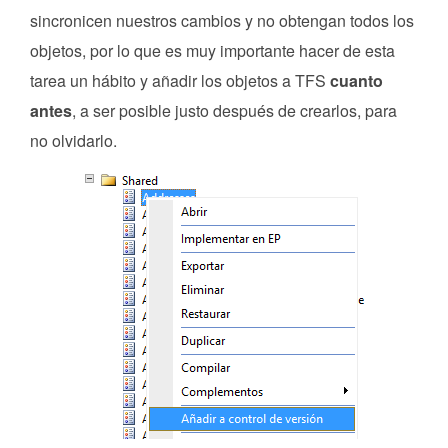
sincronicen nuestros cambios y no obtengan todos los
objetos, por lo que es muy importante hacer de esta
tarea un hábito y añadir los objetos a TFS
cuanto
antes
, a ser posible justo después de crearlos, para
no olvidarlo.