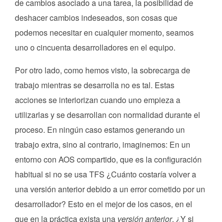
de cambios asociado a una tarea, la posibilidad de
deshacer cambios indeseados, son cosas que
podemos necesitar en cualquier momento, seamos
uno o cincuenta desarrolladores en el equipo.
Por otro lado, como hemos visto, la sobrecarga de
trabajo mientras se desarrolla no es tal. Estas
acciones se interiorizan cuando uno empieza a
utilizarlas y se desarrollan con normalidad durante el
proceso. En ningún caso estamos generando un
trabajo extra, sino al contrario, imaginemos: En un
entorno con AOS compartido, que es la configuración
habitual si no se usa TFS ¿Cuánto costaría volver a
una versión anterior debido a un error cometido por un
desarrollador? Esto en el mejor de los casos, en el
que en la práctica exista una
versión anterior
. ¿Y si