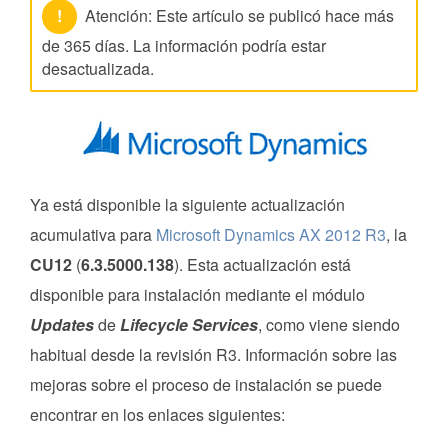
!
Atención: Este artículo se publicó hace más
de 365 días. La información podría estar
desactualizada.
Ya está disponible la siguiente actualización
acumulativa para
Microsoft Dynamics AX 2012 R3
, la
CU12
(
6.3.5000.138
). Esta actualización está
disponible para instalación mediante el módulo
Updates
de
Lifecycle Services
, como viene siendo
habitual desde la revisión R3. Información sobre las
mejoras sobre el proceso de instalación se puede
encontrar en los enlaces siguientes: