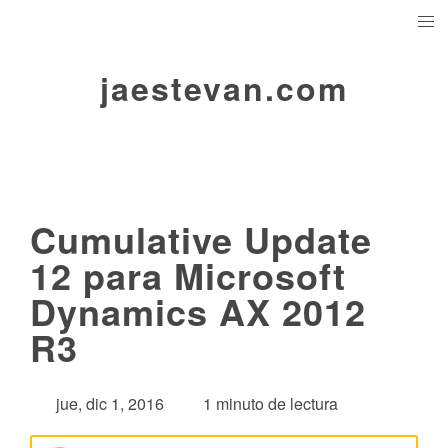
jaestevan.com
Cumulative Update
12 para Microsoft
Dynamics AX 2012
R3
jue, dic 1, 2016
1 minuto de lectura