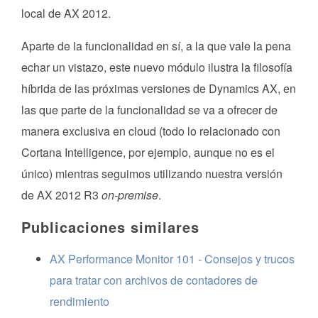
local de AX 2012.
Aparte de la funcionalidad en sí, a la que vale la pena
echar un vistazo, este nuevo módulo ilustra la filosofía
híbrida de las próximas versiones de Dynamics AX, en
las que parte de la funcionalidad se va a ofrecer de
manera exclusiva en cloud (todo lo relacionado con
Cortana Intelligence, por ejemplo, aunque no es el
único) mientras seguimos utilizando nuestra versión
de AX 2012 R3
on-premise
.
Publicaciones similares
AX Performance Monitor 101 - Consejos y trucos
para tratar con archivos de contadores de
rendimiento