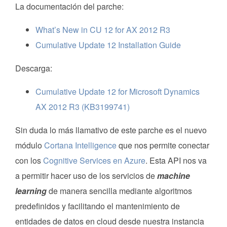
La documentación del parche:
What’s New in CU 12 for AX 2012 R3
Cumulative Update 12 Installation Guide
Descarga:
Cumulative Update 12 for Microsoft Dynamics
AX 2012 R3 (KB3199741)
Sin duda lo más llamativo de este parche es el nuevo
módulo
Cortana Intelligence
que nos permite conectar
con los
Cognitive Services en Azure
. Esta API nos va
a permitir hacer uso de los servicios de
machine
learning
de manera sencilla mediante algoritmos
predefinidos y facilitando el mantenimiento de
entidades de datos en cloud desde nuestra instancia