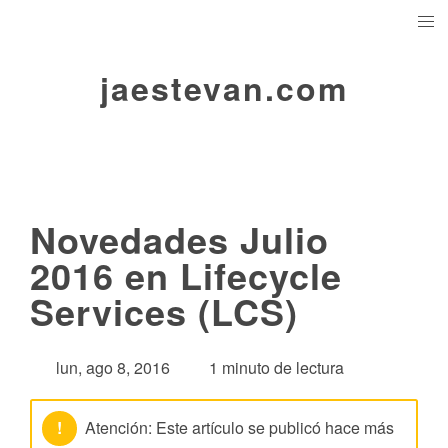
jaestevan.com
Novedades Julio
2016 en Lifecycle
Services (LCS)
lun, ago 8, 2016
1 minuto de lectura
!
Atención: Este artículo se publicó hace más