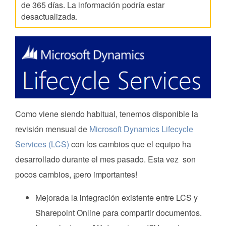
de 365 días. La información podría estar
desactualizada.
Como viene siendo habitual, tenemos disponible la
revisión mensual de
Microsoft Dynamics Lifecycle
Services (LCS)
con los cambios que el equipo ha
desarrollado durante el mes pasado. Esta vez son
pocos cambios, ¡pero importantes!
Mejorada la integración existente entre LCS y
Sharepoint Online para compartir documentos.