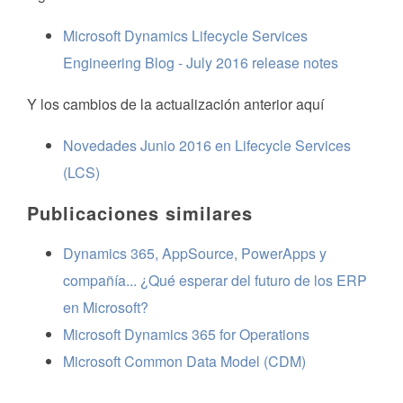
Microsoft Dynamics Lifecycle Services
Engineering Blog - July 2016 release notes
Y los cambios de la actualización anterior aquí
Novedades Junio 2016 en Lifecycle Services
(LCS)
Publicaciones similares
Dynamics 365, AppSource, PowerApps y
compañía... ¿Qué esperar del futuro de los ERP
en Microsoft?
Microsoft Dynamics 365 for Operations
Microsoft Common Data Model (CDM)