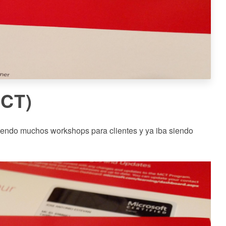
MCT)
tiendo muchos workshops para clientes y ya iba siendo