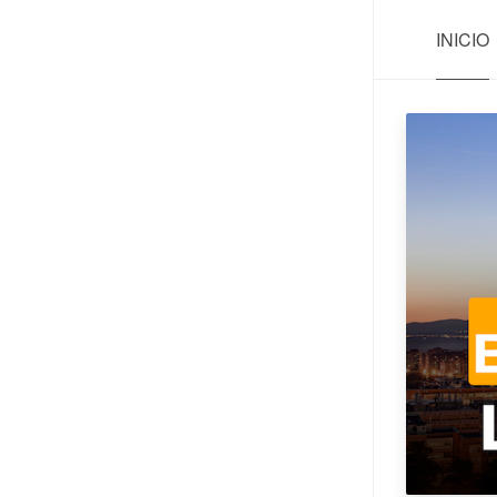
INICIO