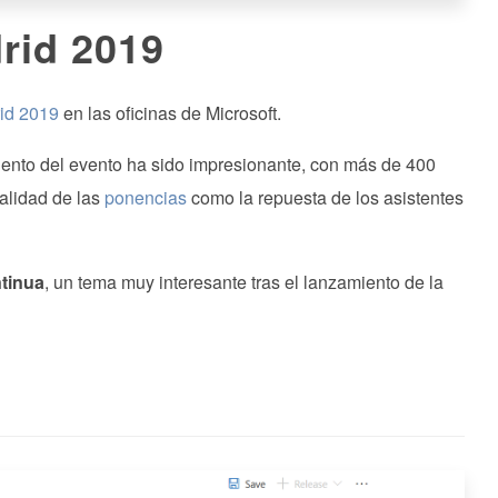
rid 2019
id 2019
en las oficinas de Microsoft.
miento del evento ha sido impresionante, con más de 400
alidad de las
ponencias
como la repuesta de los asistentes
ntinua
, un tema muy interesante tras el lanzamiento de la