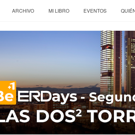
ARCHIVO
MI LIBRO
EVENTOS
QUIÉ